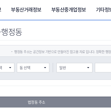
보
부동산거래정보
부동산중개업정보
기타정
-행정동
행정동 주소는 공간정보 기반으로 만들어진 참고용 자료 입니다. 정확한 행
법정동 주소